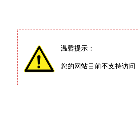
温馨提示：
您的网站目前不支持访问