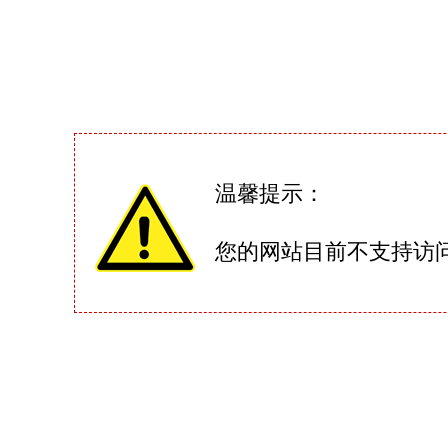
温馨提示：
您的网站目前不支持访