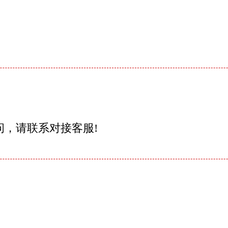
问，请联系对接客服!