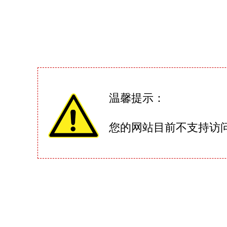
温馨提示：
您的网站目前不支持访