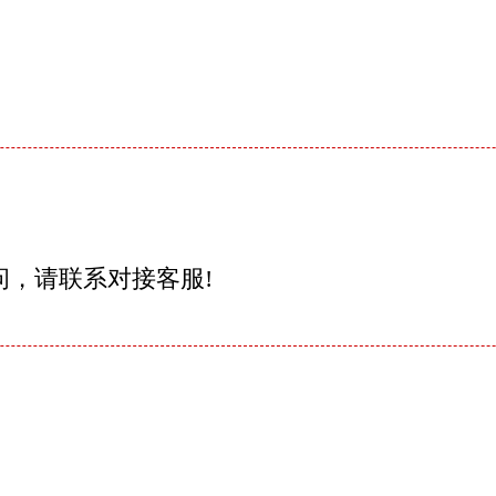
问，请联系对接客服!