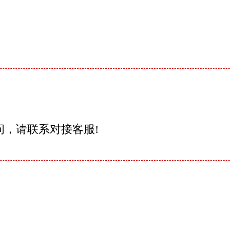
问，请联系对接客服!