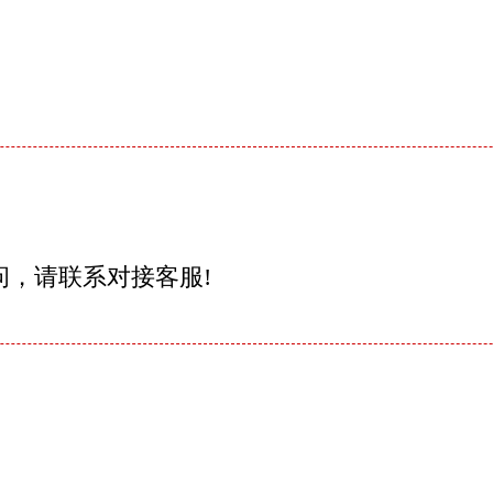
问，请联系对接客服!