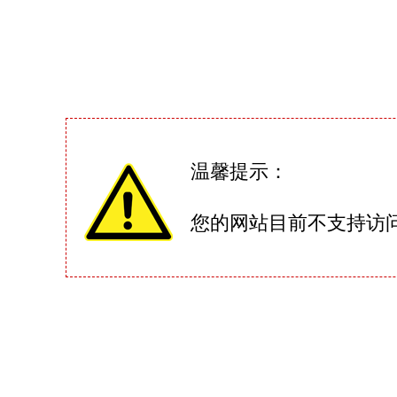
温馨提示：
您的网站目前不支持访